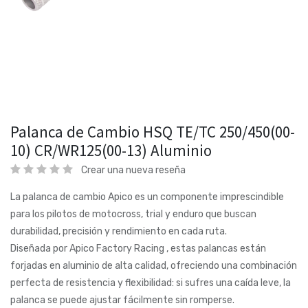
Palanca de Cambio HSQ TE/TC 250/450(00-
10) CR/WR125(00-13) Aluminio
Crear una nueva reseña
La palanca de cambio Apico es un componente imprescindible
para los pilotos de motocross, trial y enduro que buscan
durabilidad, precisión y rendimiento en cada ruta.
Diseñada por Apico Factory Racing , estas palancas están
forjadas en aluminio de alta calidad, ofreciendo una combinación
perfecta de resistencia y flexibilidad: si sufres una caída leve, la
palanca se puede ajustar fácilmente sin romperse.