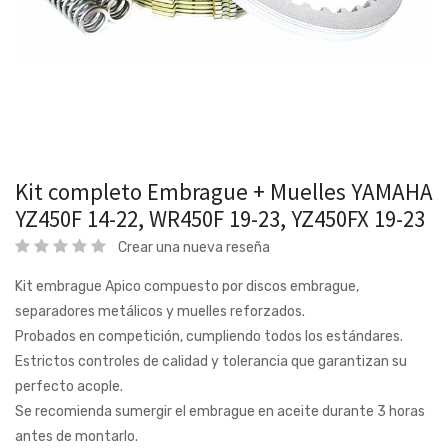
Kit completo Embrague + Muelles YAMAHA
YZ450F 14-22, WR450F 19-23, YZ450FX 19-23
Crear una nueva reseña
Kit embrague Apico compuesto por discos embrague,
separadores metálicos y muelles reforzados.
Probados en competición, cumpliendo todos los estándares.
Estrictos controles de calidad y tolerancia que garantizan su
perfecto acople.
Se recomienda sumergir el embrague en aceite durante 3 horas
antes de montarlo.