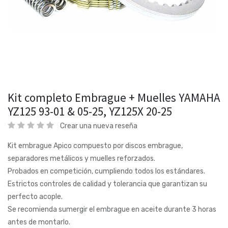
Kit completo Embrague + Muelles YAMAHA
YZ125 93-01 & 05-25, YZ125X 20-25
Crear una nueva reseña
Kit embrague Apico compuesto por discos embrague,
separadores metálicos y muelles reforzados.
Probados en competición, cumpliendo todos los estándares.
Estrictos controles de calidad y tolerancia que garantizan su
perfecto acople.
Se recomienda sumergir el embrague en aceite durante 3 horas
antes de montarlo.