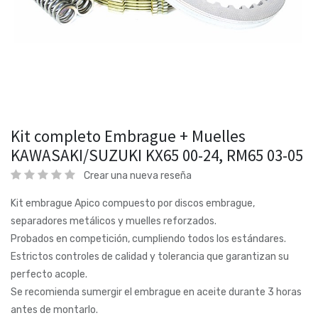
Kit completo Embrague + Muelles
KAWASAKI/SUZUKI KX65 00-24, RM65 03-05
Crear una nueva reseña
Kit embrague Apico compuesto por discos embrague,
separadores metálicos y muelles reforzados.
Probados en competición, cumpliendo todos los estándares.
Estrictos controles de calidad y tolerancia que garantizan su
perfecto acople.
Se recomienda sumergir el embrague en aceite durante 3 horas
antes de montarlo.