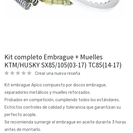
Kit completo Embrague + Muelles
KTM/HUSKY SX85/105(03-17) TC85(14-17)
Crear una nueva reseña
Kit embrague Apico compuesto por discos embrague,
separadores metálicos y muelles reforzados.
Probados en competición, cumpliendo todos los estándares.
Estrictos controles de calidad y tolerancia que garantizan su
perfecto acople.
Se recomienda sumergir el embrague en aceite durante 3 horas
antes de montarlo.