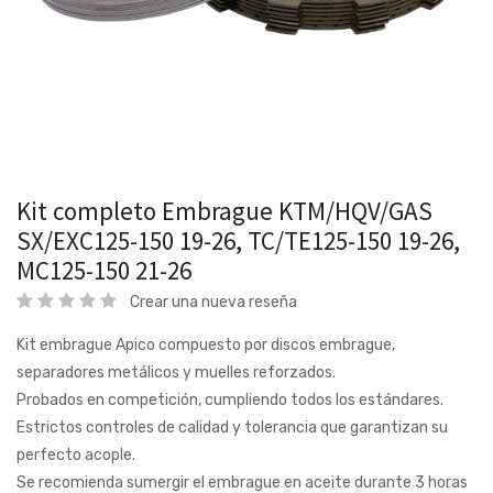
Kit completo Embrague KTM/HQV/GAS
SX/EXC125-150 19-26, TC/TE125-150 19-26,
MC125-150 21-26
Crear una nueva reseña
Kit embrague Apico compuesto por discos embrague,
separadores metálicos y muelles reforzados.
Probados en competición, cumpliendo todos los estándares.
Estrictos controles de calidad y tolerancia que garantizan su
perfecto acople.
Se recomienda sumergir el embrague en aceite durante 3 horas