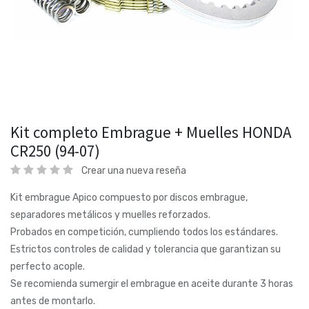
Kit completo Embrague + Muelles HONDA
CR250 (94-07)
Crear una nueva reseña
Kit embrague Apico compuesto por discos embrague,
separadores metálicos y muelles reforzados.
Probados en competición, cumpliendo todos los estándares.
Estrictos controles de calidad y tolerancia que garantizan su
perfecto acople.
Se recomienda sumergir el embrague en aceite durante 3 horas
antes de montarlo.