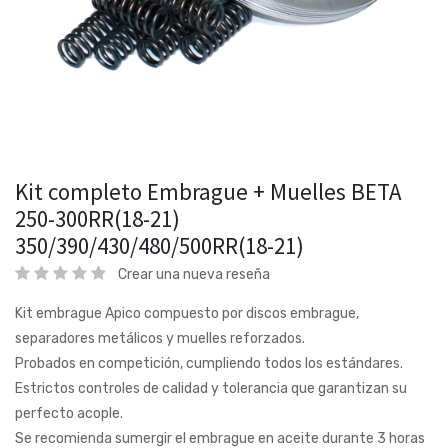
Kit completo Embrague + Muelles BETA
250-300RR(18-21)
350/390/430/480/500RR(18-21)
Crear una nueva reseña
Kit embrague Apico compuesto por discos embrague,
separadores metálicos y muelles reforzados.
Probados en competición, cumpliendo todos los estándares.
Estrictos controles de calidad y tolerancia que garantizan su
perfecto acople.
Se recomienda sumergir el embrague en aceite durante 3 horas