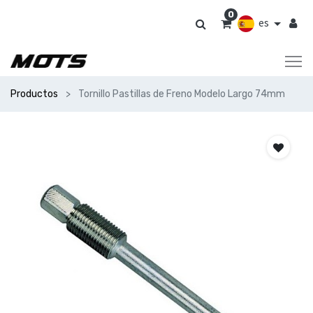
0
es
Productos
Tornillo Pastillas de Freno Modelo Largo 74mm