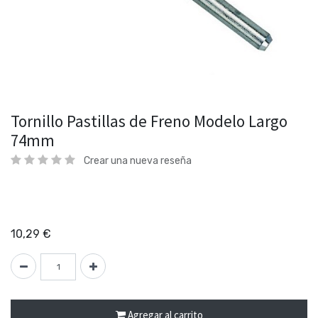
Tornillo Pastillas de Freno Modelo Largo
74mm
Crear una nueva reseña
10,29
€
Agregar al carrito