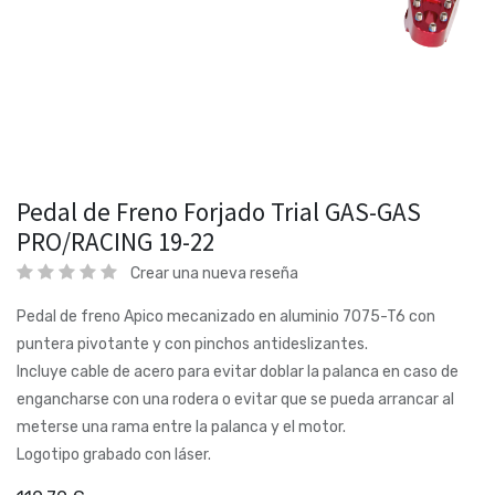
Pedal de Freno Forjado Trial GAS-GAS
PRO/RACING 19-22
Crear una nueva reseña
Pedal de freno Apico mecanizado en aluminio 7075-T6 con
puntera pivotante y con pinchos antideslizantes.
Incluye cable de acero para evitar doblar la palanca en caso de
engancharse con una rodera o evitar que se pueda arrancar al
meterse una rama entre la palanca y el motor.
Logotipo grabado con láser.