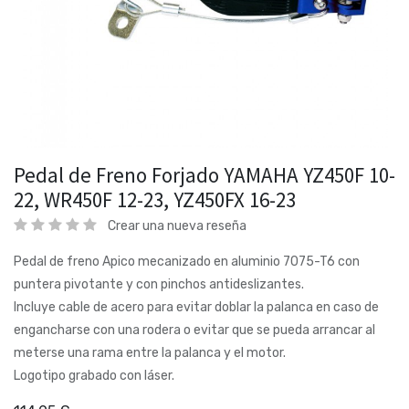
Pedal de Freno Forjado YAMAHA YZ450F 10-
22, WR450F 12-23, YZ450FX 16-23
Crear una nueva reseña
Pedal de freno Apico mecanizado en aluminio 7075-T6 con
puntera pivotante y con pinchos antideslizantes.
Incluye cable de acero para evitar doblar la palanca en caso de
engancharse con una rodera o evitar que se pueda arrancar al
meterse una rama entre la palanca y el motor.
Logotipo grabado con láser.