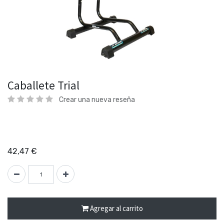
Caballete Trial
Crear una nueva reseña
42,47
€
Agregar al carrito