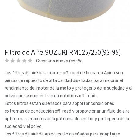
Filtro de Aire SUZUKI RM125/250(93-95)
Crear una nueva reseña
Los filtros de aire para motos off-road de la marca Apico son
piezas de repuesto de alta calidad diseñadas para mejorar el
rendimiento del motor de la moto y protegerlo de la suciedad y el
polvo que se encuentran en entornos off-road.
Estos filtros están diseñados para soportar condiciones
extremas de conducción off-road y proporcionar un flujo de aire
óptimo para maximizar la potencia del motor y protegerlo de la
suciedad y el polvo.
Los filtros de aire de Apico están diseñados para adaptarse