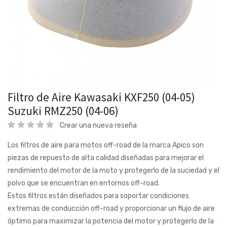
Filtro de Aire Kawasaki KXF250 (04-05)
Suzuki RMZ250 (04-06)
Crear una nueva reseña
Los filtros de aire para motos off-road de la marca Apico son
piezas de repuesto de alta calidad diseñadas para mejorar el
rendimiento del motor de la moto y protegerlo de la suciedad y el
polvo que se encuentran en entornos off-road.
Estos filtros están diseñados para soportar condiciones
extremas de conducción off-road y proporcionar un flujo de aire
óptimo para maximizar la potencia del motor y protegerlo de la