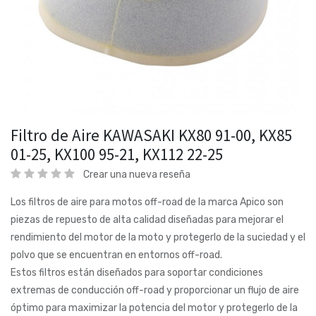
Filtro de Aire KAWASAKI KX80 91-00, KX85
01-25, KX100 95-21, KX112 22-25
Crear una nueva reseña
Los filtros de aire para motos off-road de la marca Apico son
piezas de repuesto de alta calidad diseñadas para mejorar el
rendimiento del motor de la moto y protegerlo de la suciedad y el
polvo que se encuentran en entornos off-road.
Estos filtros están diseñados para soportar condiciones
extremas de conducción off-road y proporcionar un flujo de aire
óptimo para maximizar la potencia del motor y protegerlo de la