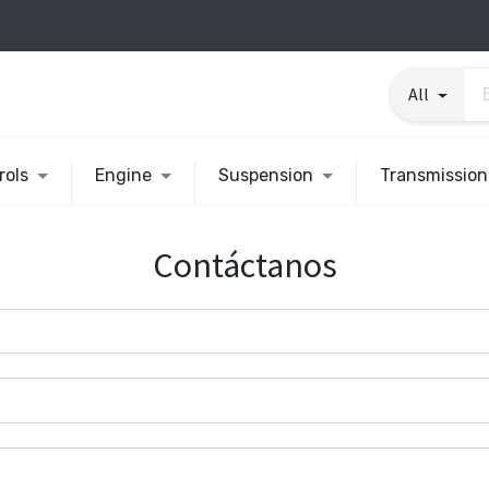
All
rols
Engine
Suspension
Transmission
Contáctanos