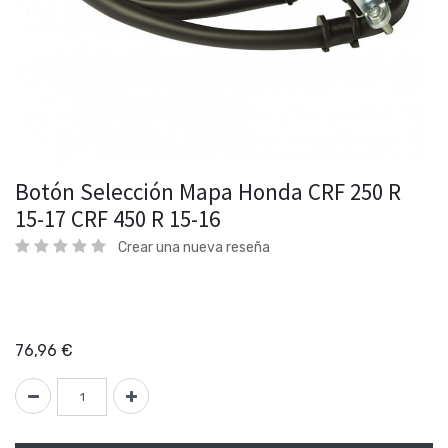
Botón Selección Mapa Honda CRF 250 R
15-17 CRF 450 R 15-16
Crear una nueva reseña
76,96
€